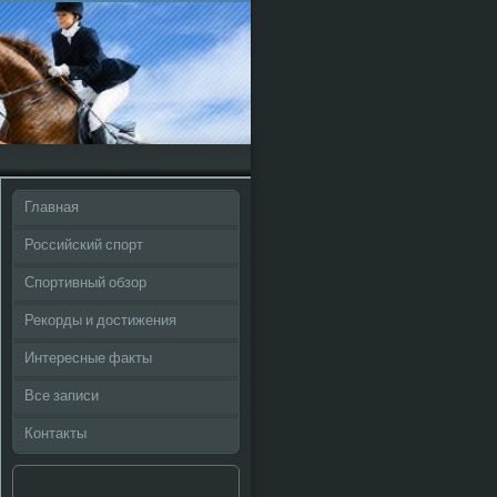
Главная
Российский спорт
Спортивный обзор
Рекорды и достижения
Интересные факты
Все записи
Контакты