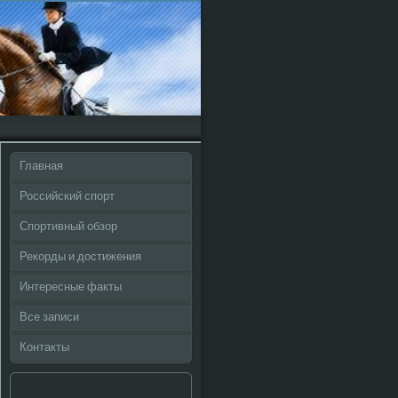
Главная
Российский спорт
Спортивный обзор
Рекорды и достижения
Интересные факты
Все записи
Контакты