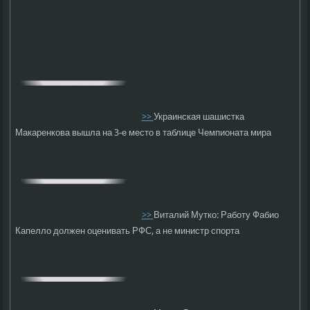
>>
Украинская шашистка
Макаренкова вышла на 3-е место в таблице Чемпионата мира
>>
Виталий Мутко: Работу Фабио
Капелло должен оценивать РФС, а не министр спорта