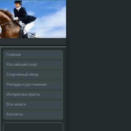
Главная
Российский спорт
Спортивный обзор
Рекорды и достижения
Интересные факты
Все записи
Контакты