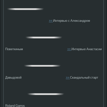
>>
Интервью с Александром
Поветкиным
>>
Интервью Анастасии
Давыдовой
>>
Скандальный старт
Roland Garros