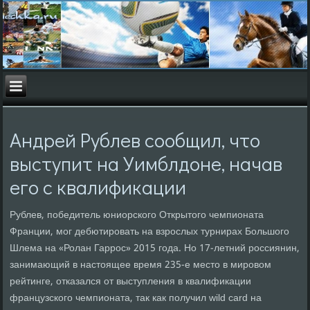
Андрей Рублев сообщил, что
выступит на Уимблдоне, начав
его с квалификации
Рублев, победитель юниорского Открытого чемпионата
Франции, мог дебютировать на взрослых турнирах Большого
Шлема на «Ролан Гаррос» 2015 года. Но 17-летний россиянин,
занимающий в настоящее время 235-е место в мировом
рейтинге, отказался от выступления в квалификации
французского чемпионата, так как получил wild card на