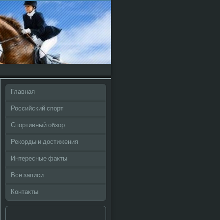
Главная
Российский спорт
Спортивный обзор
Рекорды и достижения
Интересные факты
Все записи
Контакты