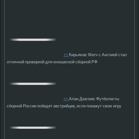
>>
Кирьяков: Матч с Англией стал
отличной проверкой для юношеской сборной РФ
>>
Алан Дзагоев: Футболисты
сборной России победят австрийцев, если покажут свою игру