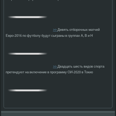
>>
Девять отборочных матчей
Евро-2016 по футболу будут сыграны в группах А, В и Н
>>
Двадцать шесть видов спорта
претендуют на включение в программу ОИ-2020 в Токио