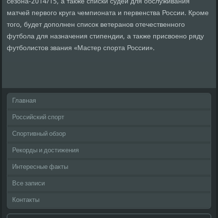
сезона-2014/15, а также списки судей для обслуживания
матчей первого круга чемпионата и первенства России. Кроме
того, будет дополнен список ветеранов отечественного
футбола для назначения стипендии, а также присвоено ряду
футболистов звания «Мастер спорта России».
Главная
Российский спорт
Спортивный обзор
Рекорды и достижения
Интересные факты
Все записи
Контакты