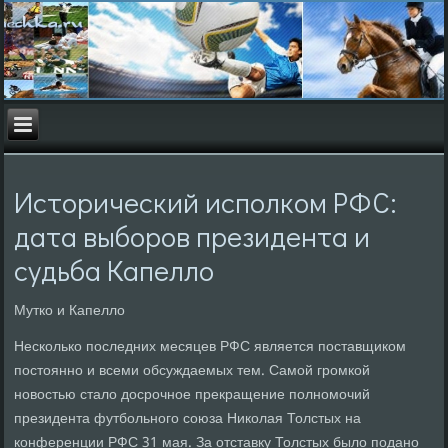
Исторический исполком РФС:
дата выборов президента и
судьба Капелло
Мутко и Капелло
Несколько последних месяцев РФС является поставщиком
постоянно и всеми обсуждаемых тем. Самой громкой
новостью стало досрочное прекращение полномочий
президента футбольного союза Николая Толстых на
конференции РФС 31 мая. За отставку Толстых было подано