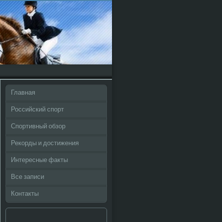
Главная
Российский спорт
Спортивный обзор
Рекорды и достижения
Интересные факты
Все записи
Контакты