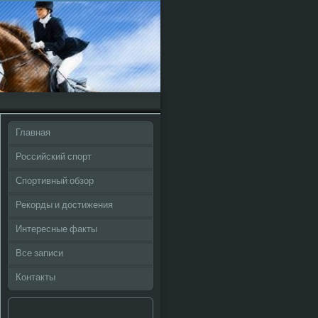
Главная
Российский спорт
Спортивный обзор
Рекорды и достижения
Интересные факты
Все записи
Контакты