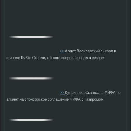
>>
Агент: Василевский сыграл в
финале Кубка Стэнли, так как прогрессировал в сезоне
>>
Куприянов: Скандал в ФИФА не
влияет на спонсорское соглашение ФИФА с Газпромом