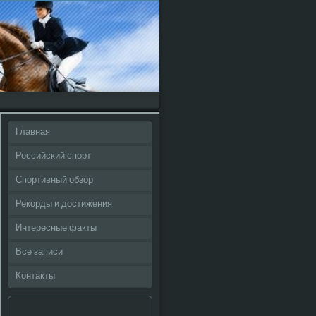
Главная
Российский спорт
Спортивный обзор
Рекорды и достижения
Интересные факты
Все записи
Контакты