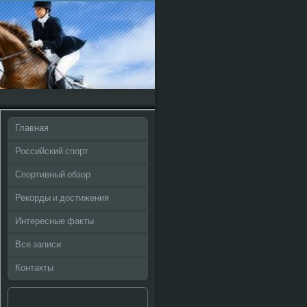
Главная
Российский спорт
Спортивный обзор
Рекорды и достижения
Интересные факты
Все записи
Контакты