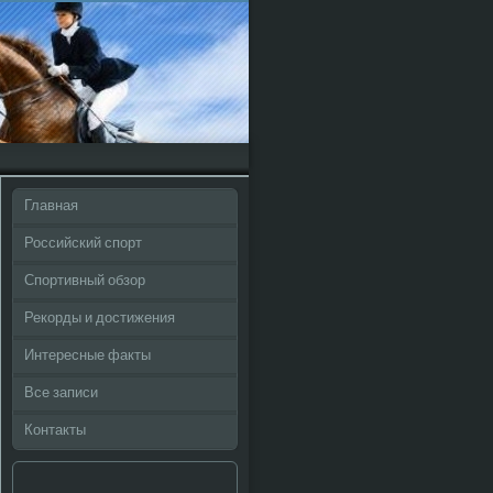
Главная
Российский спорт
Спортивный обзор
Рекорды и достижения
Интересные факты
Все записи
Контакты