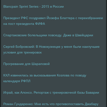
Blancpain Sprint Series - 2015 в России
Президент РФС поздравил Йозефа Блаттера с переизбранием
на пост президента ФИФА
Спартаковские болельщики повсюду. Даже в Швейцарии
Сергей Бобровский: В Новокузнецке у меня были наилучшие
условия для тренировок
Прогревание для Шараповой
КХЛ извинилась за высказывания Козлова по поводу
календаря РФПЛ
Играй, как Алонсо. Репортаж с тренировочной базы Баварии
Роман Гундаренко: Мне есть что противопоставить Джабару