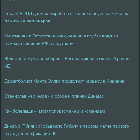
Чебан: РФПЛ должна выработать коллективную позицию по
лимиту на легионеров
Мартынович: Отсутствие конкуренции в клубах вряд ли
поможет сборной РФ по футболу
Женская и мужская сборные России вышли в главный раунд
ЧЕ
Баскетболист Монта Эллис продолжит карьеру в Индиане
Станислав Черчесов - о сборе и планах Динамо
Как болельщики мстят спортсменам и командам
Динамо (Тбилиси) обыграло Габалу в первом матче первого
раунда квалификации ЛЕ