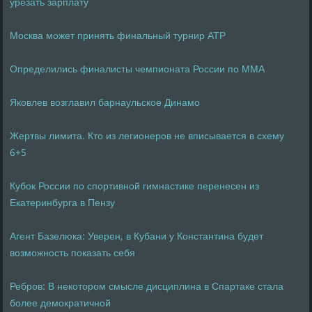
урезать зарплату
Москва может принять финальный турнир ATP
Определились финалисты чемпионата России по ММА
Яковлев возглавил барнаульское Динамо
Жертвы лимита. Кто из легионеров не вписывается в схему
6+5
Кубок России по спортивной гимнастике перенесен из
Екатеринбурга в Пензу
Агент Базелюка: Уверен, в Кубани у Константина будет
возможность показать себя
Ребров: В некотором смысле дисциплина в Спартаке стала
более демократичной