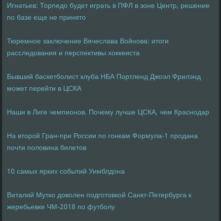
Игнатьев: Торпедо будет играть в ПФЛ в зоне Центр, решение
по базе еще не принято
Тюремное заключение Вячеслава Войнова: итоги
расследования и перспективы хоккеиста
Бывший баскетболист клуба НБА Портленд Джоэл Фрилэнд
может перейти в ЦСКА
Наши в Лиге чемпионов. Почему лучше ЦСКА, чем Краснодар
На второй Гран-при России по гонкам Формула-1 продана
почти половина билетов
10 самых ярких событий Уимблдона
Виталий Мутко доволен подготовкой Санкт-Петербурга к
жеребьевке ЧМ-2018 по футболу