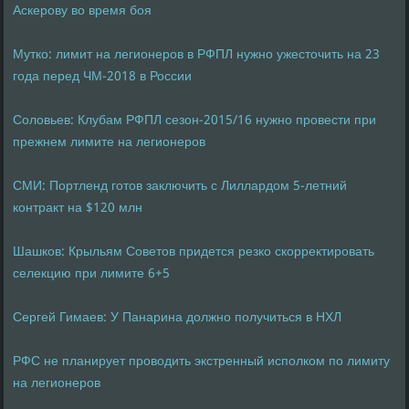
Аскерову во время боя
Мутко: лимит на легионеров в РФПЛ нужно ужесточить на 23
года перед ЧМ-2018 в России
Соловьев: Клубам РФПЛ сезон-2015/16 нужно провести при
прежнем лимите на легионеров
СМИ: Портленд готов заключить с Лиллардом 5-летний
контракт на $120 млн
Шашков: Крыльям Советов придется резко скорректировать
селекцию при лимите 6+5
Cергей Гимаев: У Панарина должно получиться в НХЛ
РФС не планирует проводить экстренный исполком по лимиту
на легионеров