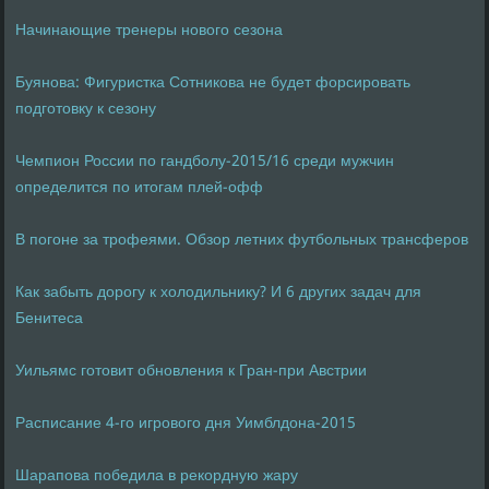
Начинающие тренеры нового сезона
Буянова: Фигуристка Сотникова не будет форсировать
подготовку к сезону
Чемпион России по гандболу-2015/16 среди мужчин
определится по итогам плей-офф
В погоне за трофеями. Обзор летних футбольных трансферов
Как забыть дорогу к холодильнику? И 6 других задач для
Бенитеса
Уильямс готовит обновления к Гран-при Австрии
Расписание 4-го игрового дня Уимблдона-2015
Шарапова победила в рекордную жару